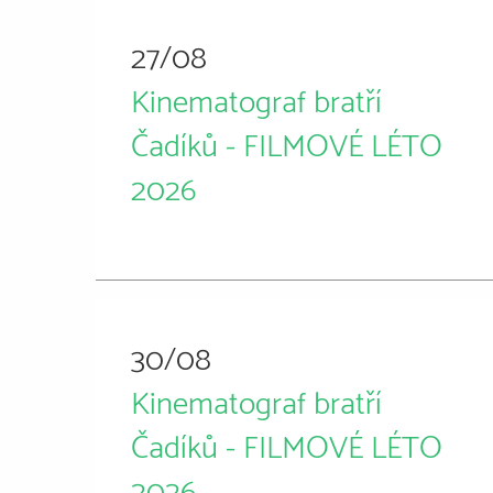
27/08
Kinematograf bratří
Čadíků - FILMOVÉ LÉTO
2026
30/08
Kinematograf bratří
Čadíků - FILMOVÉ LÉTO
2026