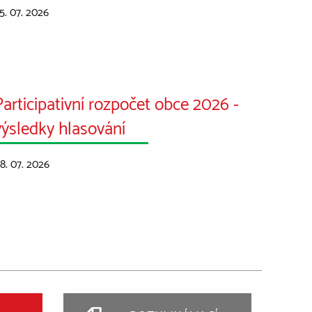
5. 07. 2026
Participativní rozpočet obce 2026 -
výsledky hlasování
8. 07. 2026