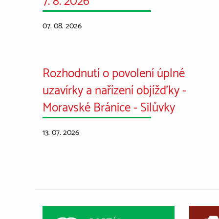
07. 08. 2026
Rozhodnutí o povolení úplné
uzavírky a nařízení objížďky -
Moravské Bránice - Silůvky
13. 07. 2026