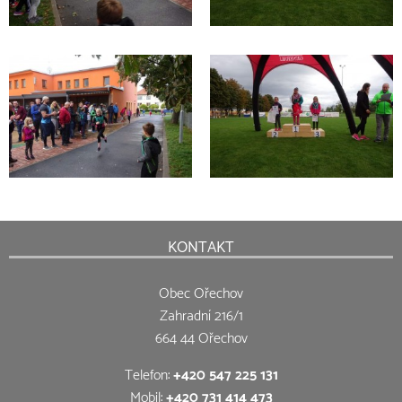
KONTAKT
Obec Ořechov
Zahradní 216/1
664 44 Ořechov
Telefon:
+420 547 225 131
Mobil:
+420 731 414 473